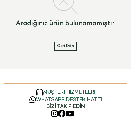
Aradığınız ürün bulunamamıştır.
Geri Dön
MÜŞTERİ HİZMETLERİ
WHATSAPP DESTEK HATTI
BİZİ TAKİP EDİN