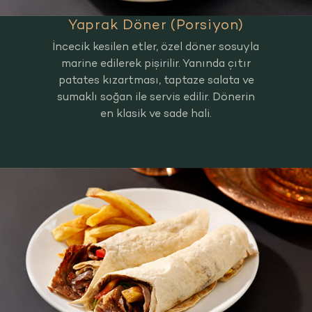
Yaprak Döner (Porsiyon)
İncecik kesilen etler, özel döner sosuyla
marine edilerek pişirilir. Yanında çıtır
patates kızartması, taptaze salata ve
sumaklı soğan ile servis edilir. Dönerin
en klasik ve sade hali.