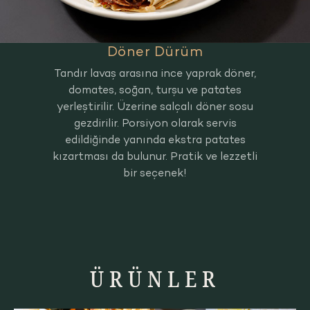
Döner Dürüm
Tandır lavaş arasına ince yaprak döner,
domates, soğan, turşu ve patates
yerleştirilir. Üzerine salçalı döner sosu
gezdirilir. Porsiyon olarak servis
edildiğinde yanında ekstra patates
kızartması da bulunur. Pratik ve lezzetli
bir seçenek!
ÜRÜNLER