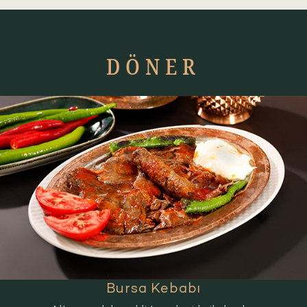
DÖNER
Bursa Kebabı