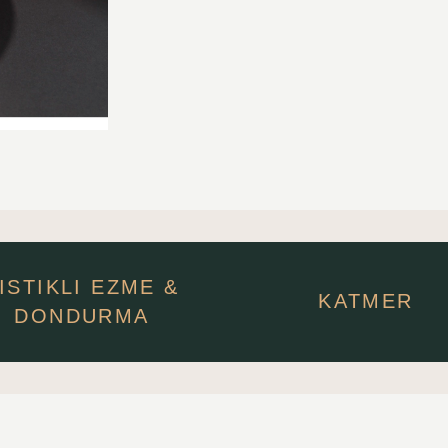
ISTIKLI EZME &
KATMER
DONDURMA