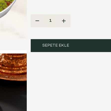
SEPETE EKLE