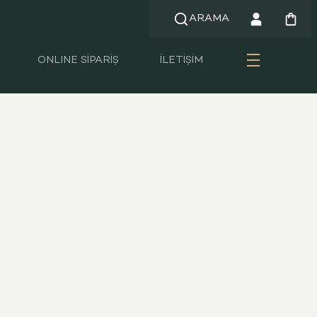
ARAMA
ONLINE SİPARİŞ
İLETİŞİM