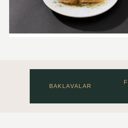
F
BAKLAVALAR