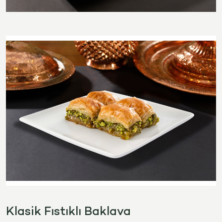
Klasik Fıstıklı Baklava